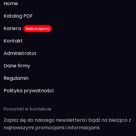
Home
Katalog PDF
Kariera
Rekrutujemy
Kontakt
Administrator
Dane firmy
Regulamin
Polityka prywatności
Pozostań w kontakcie
Zapisz się do naszego newslettera i bądź na bieżąco z
najnowszymi promocjami i informacjami.