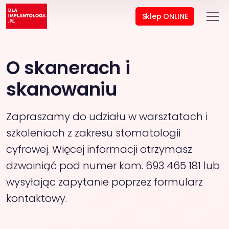
Sklep ONLINE
O skanerach i
skanowaniu
Zapraszamy do udziału w warsztatach i
szkoleniach z zakresu stomatologii
cyfrowej. Więcej informacji otrzymasz
dzwoiniąć pod numer kom. 693 465 181 lub
wysyłając zapytanie poprzez formularz
kontaktowy.